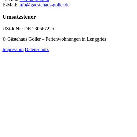
E-Mail:
info@gaestehaus-goller.de
Umsatzsteuer
USt-IdNr.: DE 230567225
© Gästehaus Goller – Ferienwohnungen in Lenggries
Impressum
Datenschutz